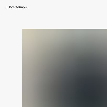
Все товары