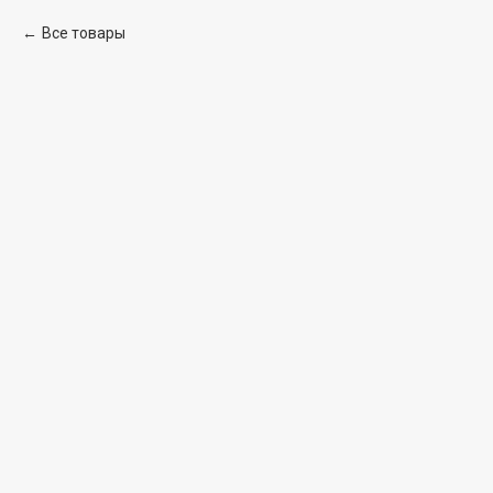
Все товары