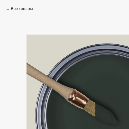
Все товары