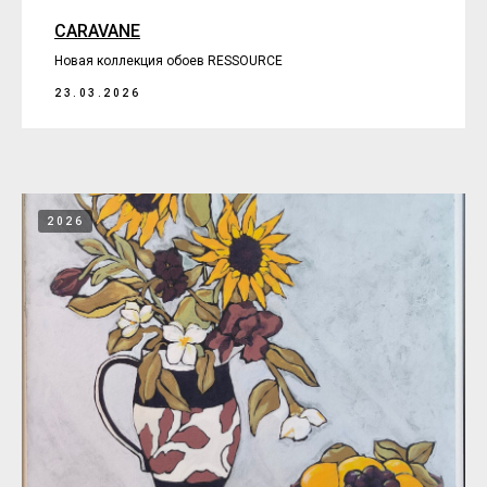
CARAVANE
Новая коллекция обоев RESSOURCE
23.03.2026
2026