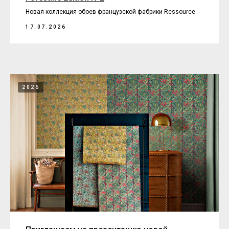
Новая коллекция обоев французской фабрики Ressource
17.07.2026
2026