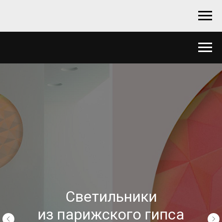
Светильники
из парижского гипса