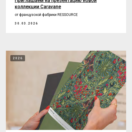
Приглашаем на презентацию новой
коллекции Caravane
от французской фабрики RESSOURCE
30.03.2026
2026