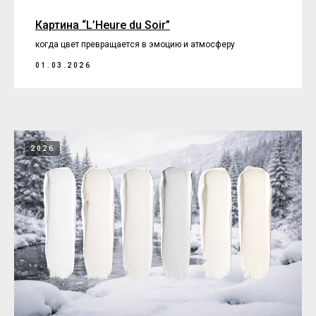
Картина “L’Heure du Soir”
когда цвет превращается в эмоцию и атмосферу
01.03.2026
2026