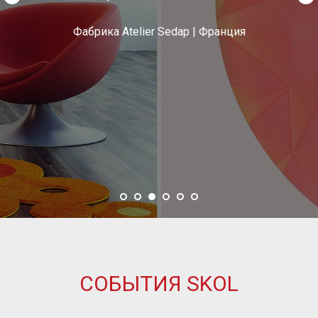
Фабрика Atelier Sedap | Франция
СОБЫТИЯ SKOL