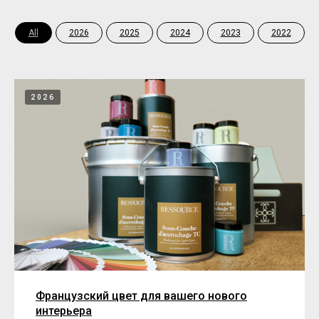
All
2026
2025
2024
2023
2022
2026
Французский цвет для вашего нового
интерьера