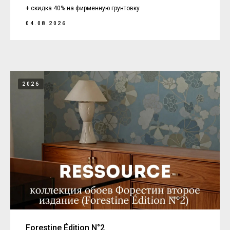
+ скидка 40% на фирменную грунтовку
04.08.2026
2026
Forestine Édition N°2