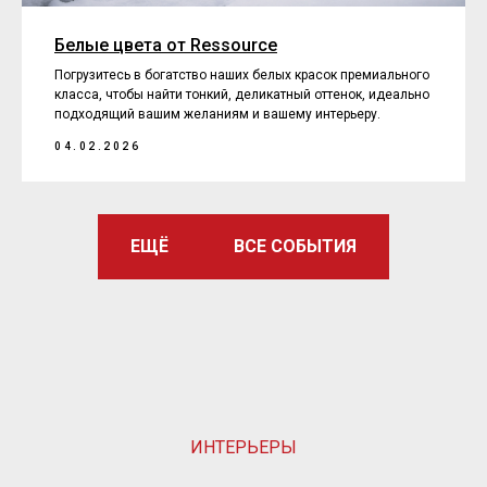
Белые цвета от Ressource
Погрузитесь в богатство наших белых красок премиального
класса, чтобы найти тонкий, деликатный оттенок, идеально
подходящий вашим желаниям и вашему интерьеру.
04.02.2026
ЕЩЁ
ВСЕ СОБЫТИЯ
ИНТЕРЬЕРЫ